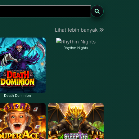
Lihat lebih banyak
Rhythm Nights
Death Dominion