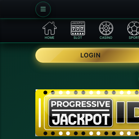
HOME
SLOT
CASINO
SPOR
LOGIN