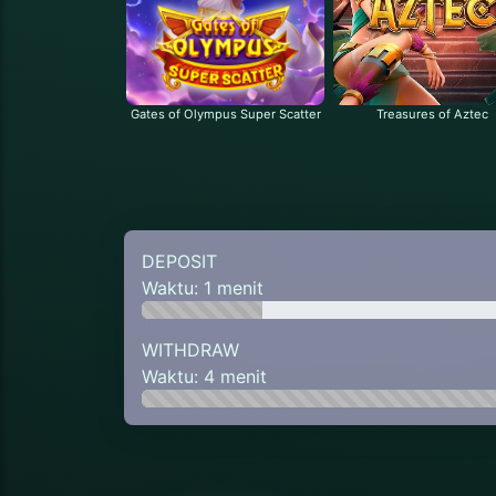
Gates of Olympus Super Scatter
Treasures of Aztec
DEPOSIT
Waktu: 1 menit
WITHDRAW
Waktu: 4 menit