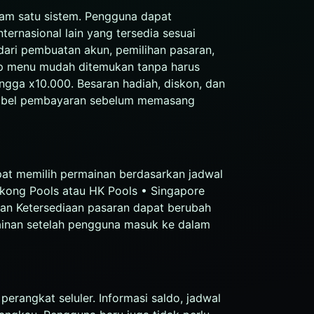
am satu sistem. Pengguna dapat
ernasional lain yang tersedia sesuai
 dari pembuatan akun, pemilihan pasaran,
ap menu mudah ditemukan tanpa harus
ngga x10.000. Besaran hadiah, diskon, dan
 tabel pembayaran sebelum memasang
pat memilih permainan berdasarkan jadwal
gkong Pools atau HK Pools • Singapore
uhan Ketersediaan pasaran dapat berubah
mainan setelah pengguna masuk ke dalam
angkat seluler. Informasi saldo, jadwal