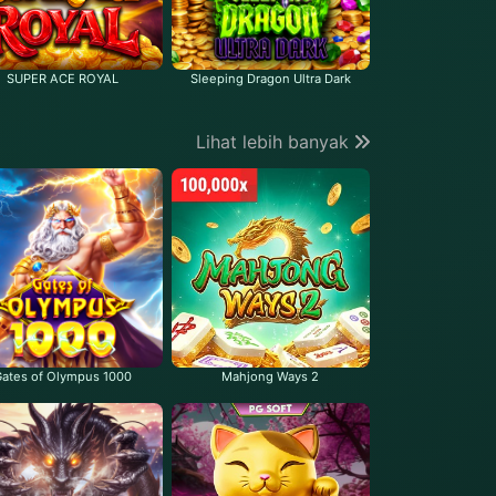
SUPER ACE ROYAL
Sleeping Dragon Ultra Dark
Lihat lebih banyak
Gates of Olympus 1000
Mahjong Ways 2