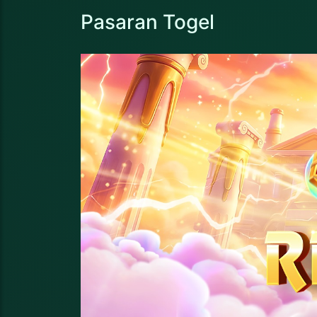
Pasaran Togel