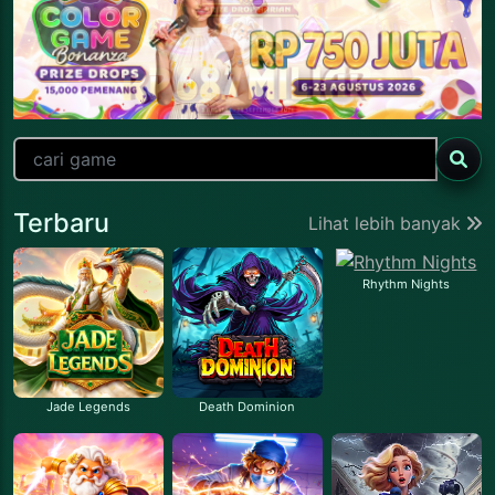
Terbaru
Lihat lebih banyak
Rhythm Nights
Jade Legends
Death Dominion