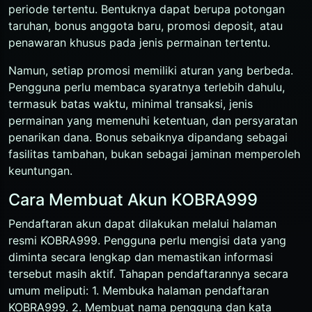
periode tertentu. Bentuknya dapat berupa potongan
taruhan, bonus anggota baru, promosi deposit, atau
penawaran khusus pada jenis permainan tertentu.
Namun, setiap promosi memiliki aturan yang berbeda.
Pengguna perlu membaca syaratnya terlebih dahulu,
termasuk batas waktu, minimal transaksi, jenis
permainan yang memenuhi ketentuan, dan persyaratan
penarikan dana. Bonus sebaiknya dipandang sebagai
fasilitas tambahan, bukan sebagai jaminan memperoleh
keuntungan.
Cara Membuat Akun KOBRA999
Pendaftaran akun dapat dilakukan melalui halaman
resmi KOBRA999. Pengguna perlu mengisi data yang
diminta secara lengkap dan memastikan informasi
tersebut masih aktif. Tahapan pendaftarannya secara
umum meliputi: 1. Membuka halaman pendaftaran
KOBRA999. 2. Membuat nama pengguna dan kata