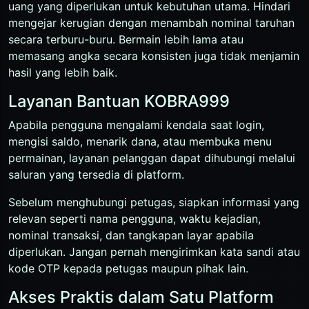
uang yang diperlukan untuk kebutuhan utama. Hindari
mengejar kerugian dengan menambah nominal taruhan
secara terburu-buru. Bermain lebih lama atau
memasang angka secara konsisten juga tidak menjamin
hasil yang lebih baik.
Layanan Bantuan KOBRA999
Apabila pengguna mengalami kendala saat login,
mengisi saldo, menarik dana, atau membuka menu
permainan, layanan pelanggan dapat dihubungi melalui
saluran yang tersedia di platform.
Sebelum menghubungi petugas, siapkan informasi yang
relevan seperti nama pengguna, waktu kejadian,
nominal transaksi, dan tangkapan layar apabila
diperlukan. Jangan pernah mengirimkan kata sandi atau
kode OTP kepada petugas maupun pihak lain.
Akses Praktis dalam Satu Platform