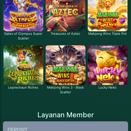
Gates of Olympus Super
Treasures of Aztec
Mahjong Wins Triple Pot
Scatter
Leprechaun Riches
Mahjong Wins 3 - Black
Lucky Neko
Scatter
Layanan Member
DEPOSIT