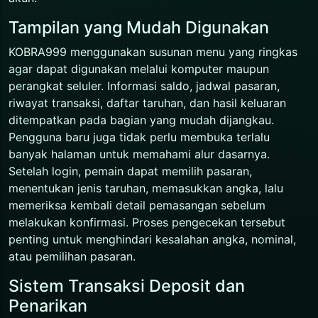
Tampilan yang Mudah Digunakan
KOBRA999 menggunakan susunan menu yang ringkas
agar dapat digunakan melalui komputer maupun
perangkat seluler. Informasi saldo, jadwal pasaran,
riwayat transaksi, daftar taruhan, dan hasil keluaran
ditempatkan pada bagian yang mudah dijangkau.
Pengguna baru juga tidak perlu membuka terlalu
banyak halaman untuk memahami alur dasarnya.
Setelah login, pemain dapat memilih pasaran,
menentukan jenis taruhan, memasukkan angka, lalu
memeriksa kembali detail pemasangan sebelum
melakukan konfirmasi. Proses pengecekan tersebut
penting untuk menghindari kesalahan angka, nominal,
atau pemilihan pasaran.
Sistem Transaksi Deposit dan
Penarikan