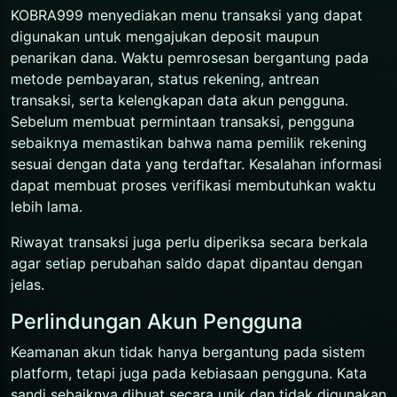
KOBRA999 menyediakan menu transaksi yang dapat
digunakan untuk mengajukan deposit maupun
penarikan dana. Waktu pemrosesan bergantung pada
metode pembayaran, status rekening, antrean
transaksi, serta kelengkapan data akun pengguna.
Sebelum membuat permintaan transaksi, pengguna
sebaiknya memastikan bahwa nama pemilik rekening
sesuai dengan data yang terdaftar. Kesalahan informasi
dapat membuat proses verifikasi membutuhkan waktu
lebih lama.
Riwayat transaksi juga perlu diperiksa secara berkala
agar setiap perubahan saldo dapat dipantau dengan
jelas.
Perlindungan Akun Pengguna
Keamanan akun tidak hanya bergantung pada sistem
platform, tetapi juga pada kebiasaan pengguna. Kata
sandi sebaiknya dibuat secara unik dan tidak digunakan