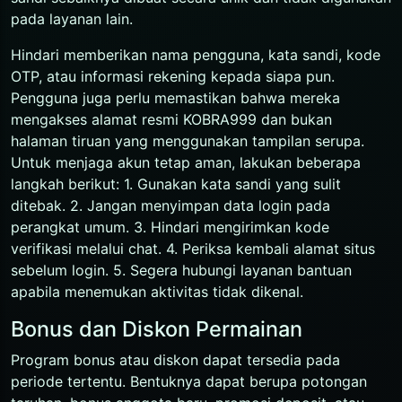
pada layanan lain.
Hindari memberikan nama pengguna, kata sandi, kode
OTP, atau informasi rekening kepada siapa pun.
Pengguna juga perlu memastikan bahwa mereka
mengakses alamat resmi KOBRA999 dan bukan
halaman tiruan yang menggunakan tampilan serupa.
Untuk menjaga akun tetap aman, lakukan beberapa
langkah berikut: 1. Gunakan kata sandi yang sulit
ditebak. 2. Jangan menyimpan data login pada
perangkat umum. 3. Hindari mengirimkan kode
verifikasi melalui chat. 4. Periksa kembali alamat situs
sebelum login. 5. Segera hubungi layanan bantuan
apabila menemukan aktivitas tidak dikenal.
Bonus dan Diskon Permainan
Program bonus atau diskon dapat tersedia pada
periode tertentu. Bentuknya dapat berupa potongan