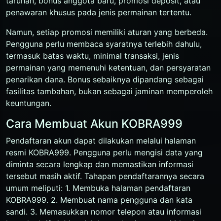
taruhan, bonus anggota baru, promosi deposit, atau
penawaran khusus pada jenis permainan tertentu.
Namun, setiap promosi memiliki aturan yang berbeda.
Pengguna perlu membaca syaratnya terlebih dahulu,
termasuk batas waktu, minimal transaksi, jenis
permainan yang memenuhi ketentuan, dan persyaratan
penarikan dana. Bonus sebaiknya dipandang sebagai
fasilitas tambahan, bukan sebagai jaminan memperoleh
keuntungan.
Cara Membuat Akun KOBRA999
Pendaftaran akun dapat dilakukan melalui halaman
resmi KOBRA999. Pengguna perlu mengisi data yang
diminta secara lengkap dan memastikan informasi
tersebut masih aktif. Tahapan pendaftarannya secara
umum meliputi: 1. Membuka halaman pendaftaran
KOBRA999. 2. Membuat nama pengguna dan kata
sandi. 3. Memasukkan nomor telepon atau informasi