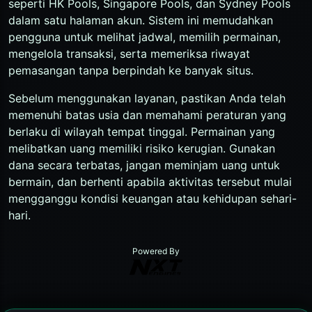
seperti HK Pools, Singapore Pools, dan Sydney Pools
dalam satu halaman akun. Sistem ini memudahkan
pengguna untuk melihat jadwal, memilih permainan,
mengelola transaksi, serta memeriksa riwayat
pemasangan tanpa berpindah ke banyak situs.
Sebelum menggunakan layanan, pastikan Anda telah
memenuhi batas usia dan memahami peraturan yang
berlaku di wilayah tempat tinggal. Permainan yang
melibatkan uang memiliki risiko kerugian. Gunakan
dana secara terbatas, jangan meminjam uang untuk
bermain, dan berhenti apabila aktivitas tersebut mulai
mengganggu kondisi keuangan atau kehidupan sehari-
hari.
Powered By