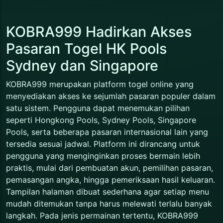
KOBRA999 Hadirkan Akses
Pasaran Togel HK Pools
Sydney dan Singapore
KOBRA999 merupakan platform togel online yang
menyediakan akses ke sejumlah pasaran populer dalam
satu sistem. Pengguna dapat menemukan pilihan
seperti Hongkong Pools, Sydney Pools, Singapore
Pools, serta beberapa pasaran internasional lain yang
tersedia sesuai jadwal. Platform ini dirancang untuk
pengguna yang menginginkan proses bermain lebih
praktis, mulai dari pembuatan akun, pemilihan pasaran,
pemasangan angka, hingga pemeriksaan hasil keluaran.
Tampilan halaman dibuat sederhana agar setiap menu
mudah ditemukan tanpa harus melewati terlalu banyak
langkah. Pada jenis permainan tertentu, KOBRA999