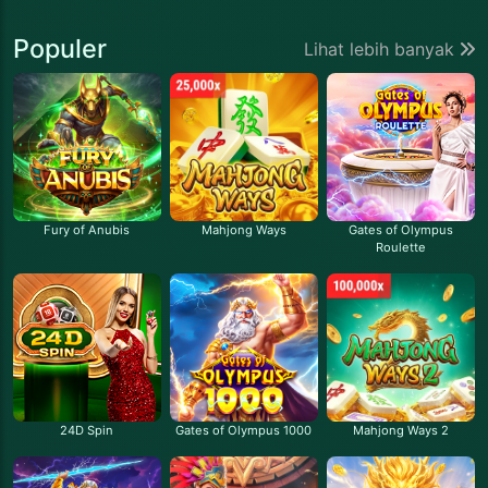
Populer
Lihat lebih banyak
Fury of Anubis
Mahjong Ways
Gates of Olympus
Roulette
24D Spin
Gates of Olympus 1000
Mahjong Ways 2