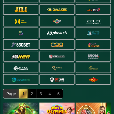
Page
1
2
3
4
5